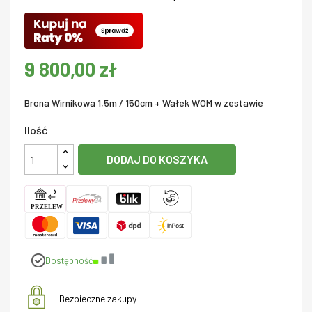
9 800,00 zł
Brona Wirnikowa 1,5m / 150cm + Wałek WOM w zestawie
Ilość
DODAJ DO KOSZYKA
Dostępność
Bezpieczne zakupy