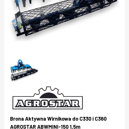
Brona Aktywna Wirnikowa do C330 i C360
AGROSTAR ABWMINI-150 1,5m