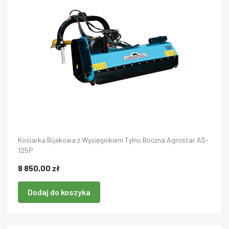
Kosiarka Bijakowa z Wysięgnikiem Tylno Boczna Agrostar AS-
125P
8 850,00 zł
Dodaj do koszyka