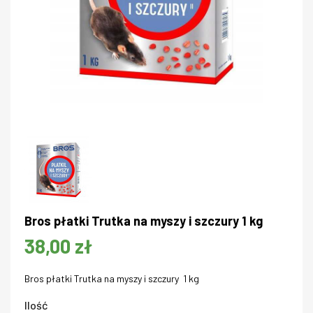
Bros płatki Trutka na myszy i szczury 1 kg
38,00 zł
Bros płatki Trutka na myszy i szczury 1 kg
Ilość