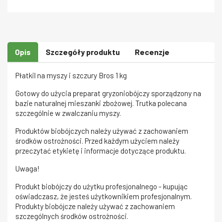
Opis
Szczegóły produktu
Recenzje
Płatkil na myszy i szczury Bros 1 kg
Gotowy do użycia preparat gryzoniobójczy sporządzony na
bazie naturalnej mieszanki zbożowej. Trutka polecana
szczególnie w zwalczaniu myszy.
Produktów biobójczych należy używać z zachowaniem
środków ostrożności. Przed każdym użyciem należy
przeczytać etykietę i informacje dotyczące produktu.
Uwaga!
Produkt biobójczy do użytku profesjonalnego - kupując
oświadczasz, że jesteś użytkownikiem profesjonalnym.
Produkty biobójcze należy używać z zachowaniem
szczególnych środków ostrożności.