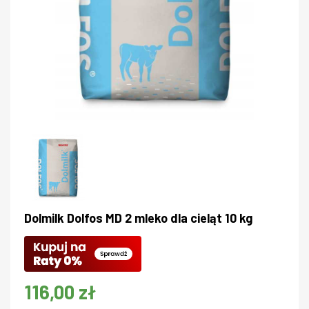
Dolmilk Dolfos MD 2 mleko dla cieląt 10 kg
116,00 zł