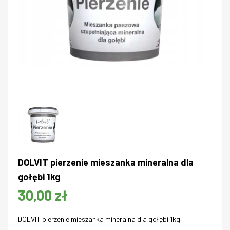
DOLVIT pierzenie mieszanka mineralna dla
gołębi 1kg
30,00 zł
DOLVIT pierzenie mieszanka mineralna dla gołębi 1kg