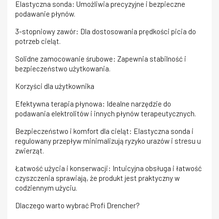
Elastyczna sonda: Umożliwia precyzyjne i bezpieczne
podawanie płynów.
3-stopniowy zawór: Dla dostosowania prędkości picia do
potrzeb cieląt.
Solidne zamocowanie śrubowe: Zapewnia stabilność i
bezpieczeństwo użytkowania.
Korzyści dla użytkownika
Efektywna terapia płynowa: Idealne narzędzie do
podawania elektrolitów i innych płynów terapeutycznych.
Bezpieczeństwo i komfort dla cieląt: Elastyczna sonda i
regulowany przepływ minimalizują ryzyko urazów i stresu u
zwierząt.
Łatwość użycia i konserwacji: Intuicyjna obsługa i łatwość
czyszczenia sprawiają, że produkt jest praktyczny w
codziennym użyciu.
Dlaczego warto wybrać Profi Drencher?