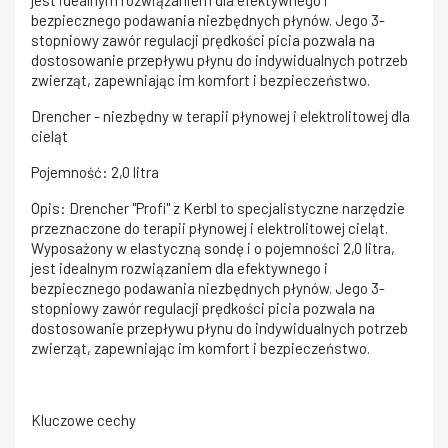
bezpiecznego podawania niezbędnych płynów. Jego 3-
stopniowy zawór regulacji prędkości picia pozwala na
dostosowanie przepływu płynu do indywidualnych potrzeb
zwierząt, zapewniając im komfort i bezpieczeństwo.
Drencher - niezbędny w terapii płynowej i elektrolitowej dla
cieląt
Pojemność: 2,0 litra
Opis: Drencher "Profi" z Kerbl to specjalistyczne narzędzie
przeznaczone do terapii płynowej i elektrolitowej cieląt.
Wyposażony w elastyczną sondę i o pojemności 2,0 litra,
jest idealnym rozwiązaniem dla efektywnego i
bezpiecznego podawania niezbędnych płynów. Jego 3-
stopniowy zawór regulacji prędkości picia pozwala na
dostosowanie przepływu płynu do indywidualnych potrzeb
zwierząt, zapewniając im komfort i bezpieczeństwo.
Kluczowe cechy