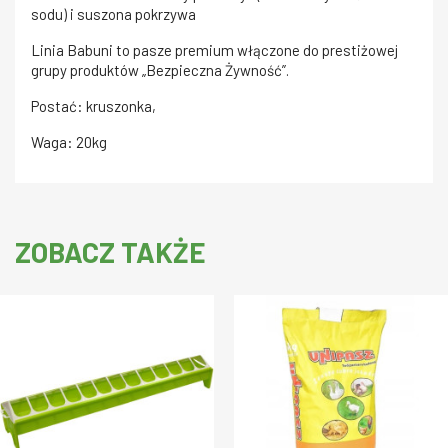
sodu) i suszona pokrzywa
Linia Babuni to pasze premium włączone do prestiżowej
grupy produktów „Bezpieczna Żywność”.
Postać: kruszonka,
Waga: 20kg
ZOBACZ TAKŻE