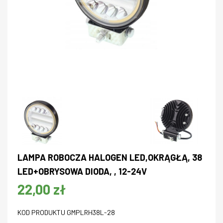
LAMPA ROBOCZA HALOGEN LED,OKRĄGŁĄ, 38
LED+OBRYSOWA DIODA, , 12-24V
22,00 zł
KOD PRODUKTU GMPLRH38L-28