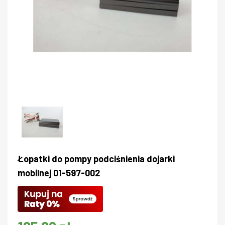
Łopatki do pompy podciśnienia dojarki
mobilnej 01-597-002