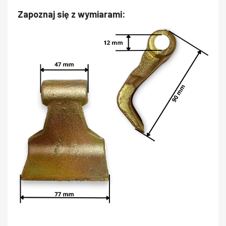
Zapoznaj się z wymiarami: