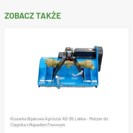
ZOBACZ TAKŻE
Kosiarka Bijakowa Agrostar AS-95 Lekka - Mulczer do
Ciągnika z Napędem Pasowym