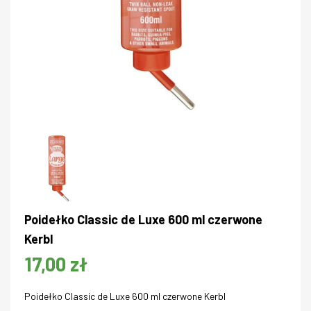
Poidełko Classic de Luxe 600 ml czerwone
Kerbl
17,00 zł
Poidełko Classic de Luxe 600 ml czerwone Kerbl