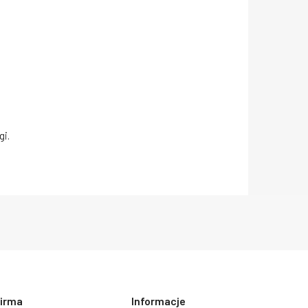
gi.
irma
Informacje