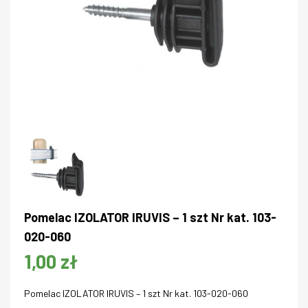
Pomelac IZOLATOR IRUVIS – 1 szt Nr kat. 103-
020-060
1,00 zł
Pomelac IZOLATOR IRUVIS – 1 szt Nr kat. 103-020-060