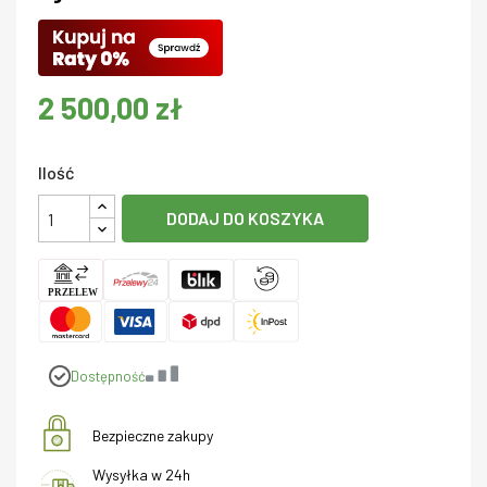
2 500,00 zł
Ilość
DODAJ DO KOSZYKA
Dostępność
Bezpieczne zakupy
Wysyłka w 24h