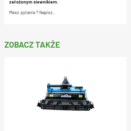
założonym siewnikiem.
Masz pytania ? Napisz...
ZOBACZ TAKŻE