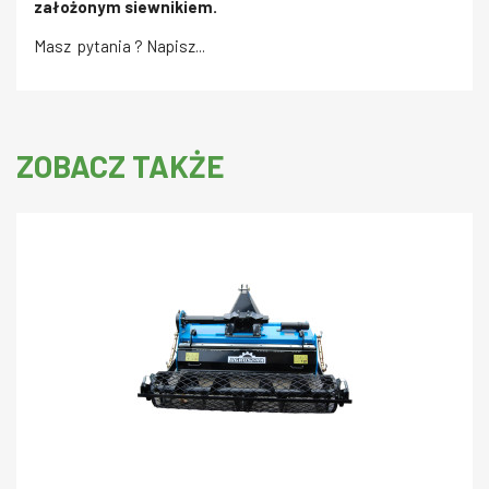
założonym siewnikiem.
Masz pytania ? Napisz...
ZOBACZ TAKŻE