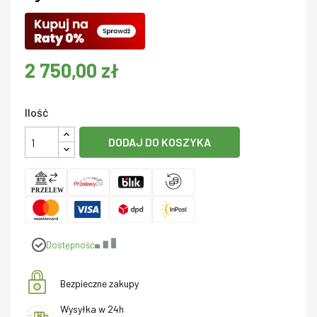
2 750,00 zł
Ilość
DODAJ DO KOSZYKA
Dostępność
Bezpieczne zakupy
Wysyłka w 24h