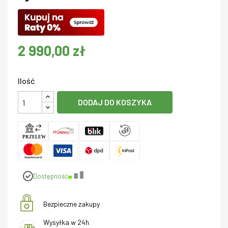
2 990,00 zł
Ilość
DODAJ DO KOSZYKA
Dostępność
Bezpieczne zakupy
Wysyłka w 24h