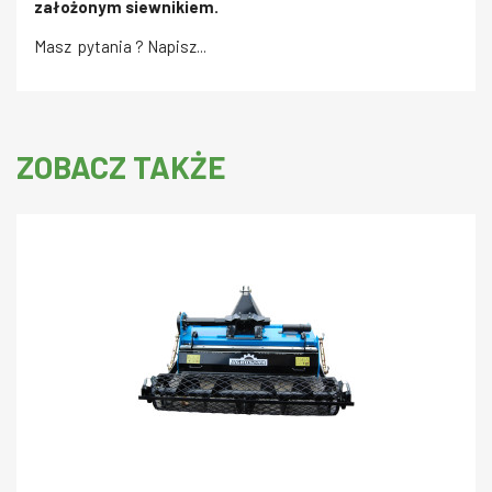
założonym siewnikiem.
Masz pytania ? Napisz...
ZOBACZ TAKŻE