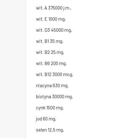
wit. A 375000 j.m.,
wit. E 1000 mg,
wit. D3 45000 mg,
wit. B1 35 mg,
wit. B2 25 mg,
wit. B6 200 mg,
wit. B12 3000 mcg,
niacyna 630 mg,
biotyna 30000 mg,
cynk 1500 mg,
jod 60 mg,
selen 12,5 mg,