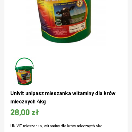
Univit unipasz mieszanka witaminy dla krów
mlecznych 4kg
28,00 zł
UNIVIT mieszanka, witaminy dla krów mlecznych 4kg