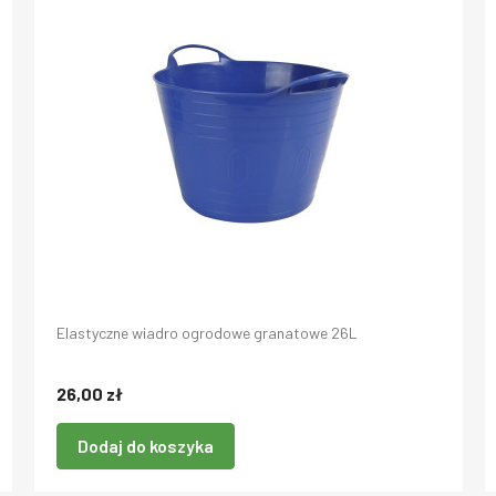
Elastyczne wiadro ogrodowe granatowe 26L
26,00 zł
Dodaj do koszyka