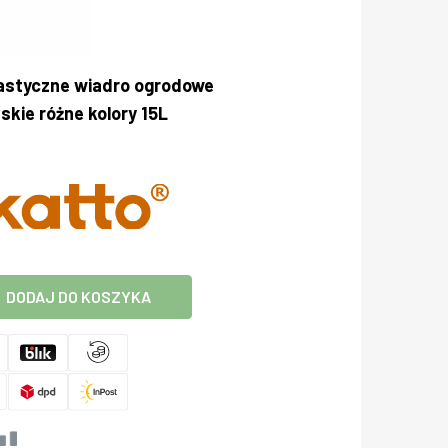
styczne wiadro ogrodowe
skie różne kolory 15L
DODAJ DO KOSZYKA