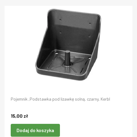
Pojemnik ,Podstawka pod lizawkę solną, czarny, Kerbl
15,00 zł
Dodaj do koszyka