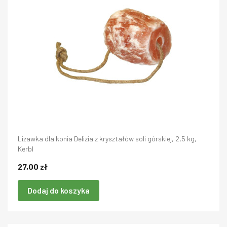
Lizawka dla konia Delizia z kryształów soli górskiej, 2,5 kg,
Kerbl
27,00 zł
Dodaj do koszyka