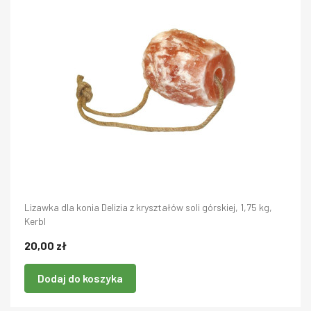
Lizawka dla konia Delizia z kryształów soli górskiej, 1,75 kg,
Kerbl
20,00 zł
Dodaj do koszyka