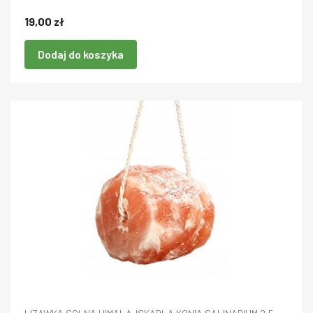
19,00 zł
Dodaj do koszyka