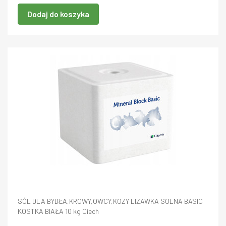
Dodaj do koszyka
SÓL DLA BYDŁA,KROWY,OWCY,KOZY LIZAWKA SOLNA BASIC
KOSTKA BIAŁA 10 kg Ciech