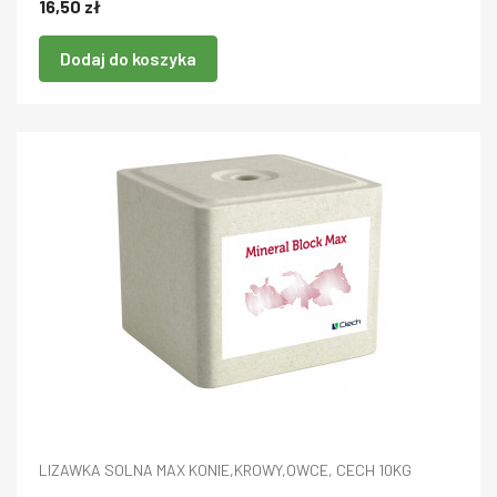
16,50 zł
Dodaj do koszyka
LIZAWKA SOLNA MAX KONIE,KROWY,OWCE, CECH 10KG